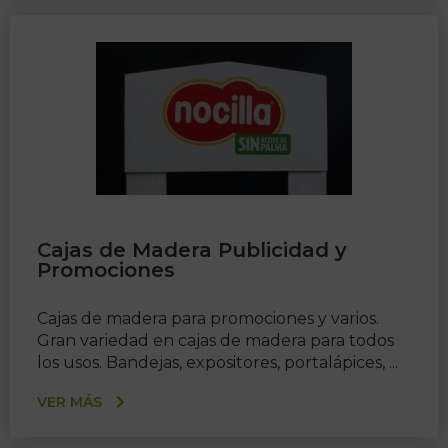
Cajas de Madera Publicidad y
Promociones
Cajas de madera para promociones y varios.
Gran variedad en cajas de madera para todos
los usos. Bandejas, expositores, portalápices, ...
VER MÁS