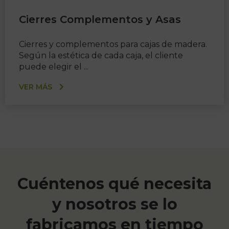
Cierres Complementos y Asas
Cierres y complementos para cajas de madera.
Según la estética de cada caja, el cliente
puede elegir el ...
VER MÁS
Cuéntenos qué necesita
y nosotros se lo
fabricamos en tiempo