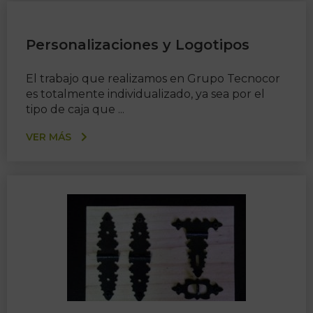
Personalizaciones y Logotipos
El trabajo que realizamos en Grupo Tecnocor
es totalmente individualizado, ya sea por el
tipo de caja que ...
VER MÁS