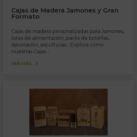
Cajas de Madera Jamones y Gran
Formato
Cajas de madera personalizadas para Jamones,
lotes de alimentación, packs de botellas,
decoración, esculturas... Explora cómo
nuestras Cajas ...
VER MÁS