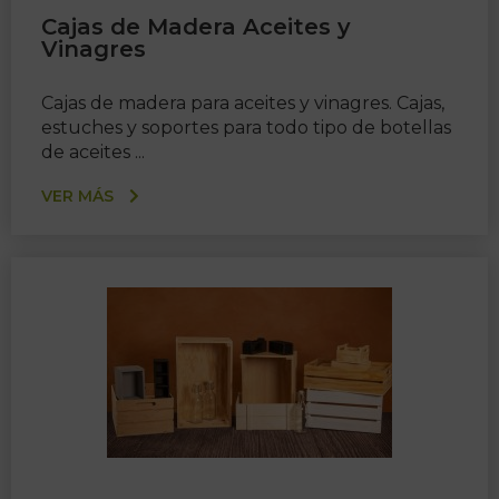
Cajas de Madera Aceites y
Vinagres
Cajas de madera para aceites y vinagres. Cajas,
estuches y soportes para todo tipo de botellas
de aceites ...
VER MÁS