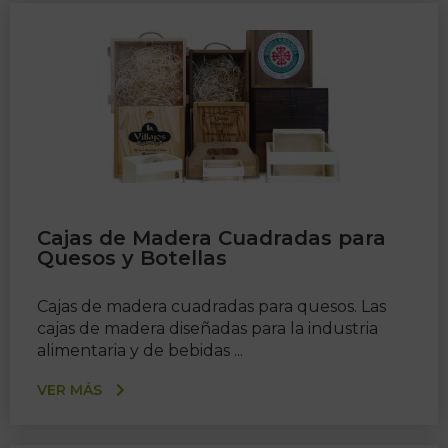
Cajas de Madera Cuadradas para
Quesos y Botellas
Cajas de madera cuadradas para quesos. Las
cajas de madera diseñadas para la industria
alimentaria y de bebidas ...
VER MÁS