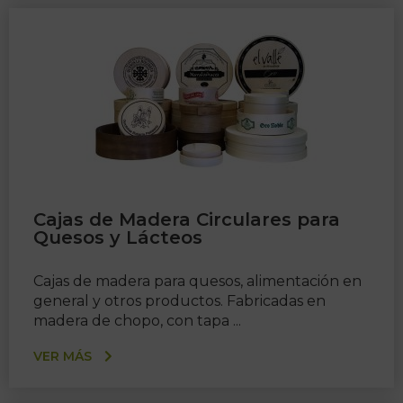
Cajas de Madera Circulares para
Quesos y Lácteos
Cajas de madera para quesos, alimentación en
general y otros productos. Fabricadas en
madera de chopo, con tapa ...
VER MÁS