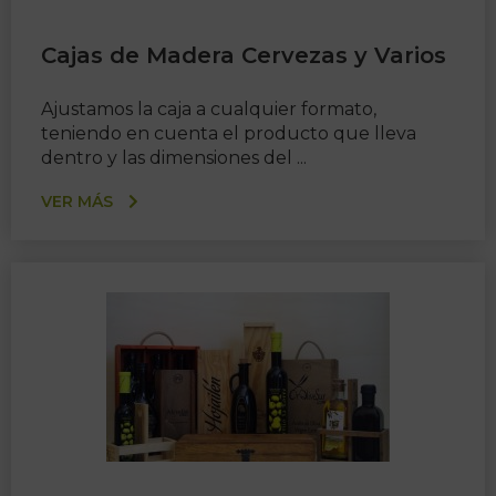
Cajas de Madera Cervezas y Varios
Ajustamos la caja a cualquier formato,
teniendo en cuenta el producto que lleva
dentro y las dimensiones del ...
VER MÁS