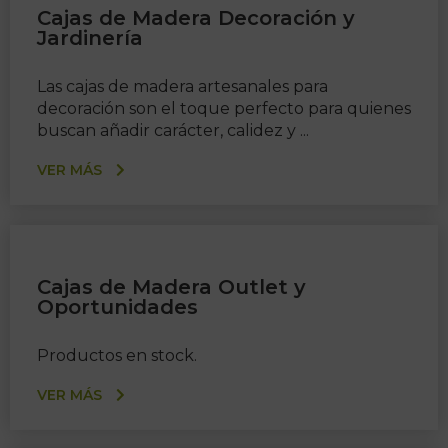
Cajas de Madera Decoración y
Jardinería
Las cajas de madera artesanales para
decoración son el toque perfecto para quienes
buscan añadir carácter, calidez y ...
VER MÁS
Cajas de Madera Outlet y
Oportunidades
Productos en stock.
VER MÁS