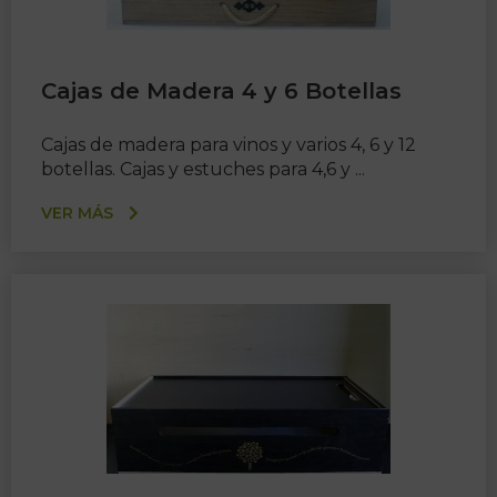
Cajas de Madera 4 y 6 Botellas
Cajas de madera para vinos y varios 4, 6 y 12
botellas. Cajas y estuches para 4,6 y ...
VER MÁS