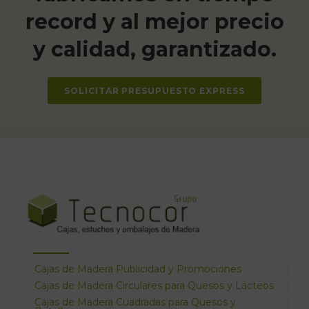
record y al mejor precio
y calidad, garantizado.
SOLICITAR PRESUPUESTO EXPRESS
Cajas de Madera Publicidad y Promociones
Cajas de Madera Circulares para Quesos y Lácteos
Cajas de Madera Cuadradas para Quesos y