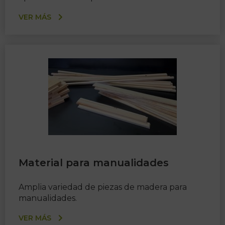
VER MÁS
Material para manualidades
Amplia variedad de piezas de madera para
manualidades.
VER MÁS