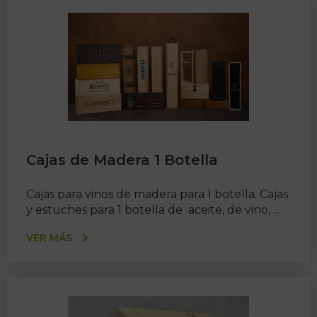
Cajas de Madera 1 Botella
Cajas para vinos de madera para 1 botella. Cajas
y estuches para 1 botella de aceite, de vino, ...
VER MÁS