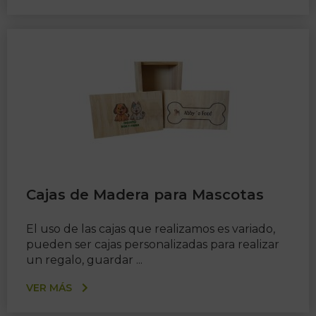
Cajas de Madera para Mascotas
El uso de las cajas que realizamos es variado,
pueden ser cajas personalizadas para realizar
un regalo, guardar ...
VER MÁS