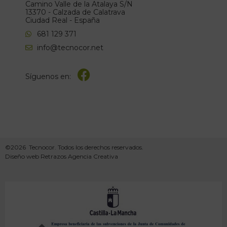
Camino Valle de la Atalaya S/N
13370 - Calzada de Calatrava
Ciudad Real - España
681 129 371
info@tecnocor.net
Síguenos en:
©2026 Tecnocor. Todos los derechos reservados.
Diseño web Retrazos Agencia Creativa