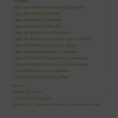
Botellas
Cajas de Madera Regalos Multiformato
Cajas de Madera 1 Botella
Cajas de Madera 2 Botellas
Cajas de Madera 3 Botellas
Cajas de Madera 4 y 6 Botellas
Cajas de Madera Jamones y Gran Formato
Cajas de Madera Cervezas y Varios
Cajas de Madera Aceites y Vinagres
Cajas de Madera Decoración y Jardinería
Cajas de Madera Outlet y Oportunidades
Personalizaciones y Logotipos
Cierres Complementos y Asas
Sobre Tecnocor
Contacto y Situación
Aviso legal
|
Política de Privacidad
|
Política de Cookies