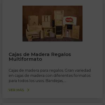
Cajas de Madera Regalos
Multiformato
Cajas de madera para regalos. Gran variedad
en cajas de madera con diferentes formatos
para todos los usos. Bandejas, ...
VER MÁS