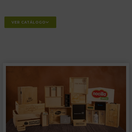
VER CATÁLOGO