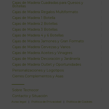
Cajas de Madera Cuadradas para Quesos y
Botellas
Cajas de Madera Regalos Multiformato
Cajas de Madera 1 Botella
Cajas de Madera 2 Botellas
Cajas de Madera 3 Botellas
Cajas de Madera 4 y 6 Botellas
Cajas de Madera Jamones y Gran Formato
Cajas de Madera Cervezas y Varios
Cajas de Madera Aceites y Vinagres
Cajas de Madera Decoración y Jardinería
Cajas de Madera Outlet y Oportunidades
Personalizaciones y Logotipos
Cierres Complementos y Asas
Sobre Tecnocor
Contacto y Situación
Aviso legal
|
Política de Privacidad
|
Política de Cookies