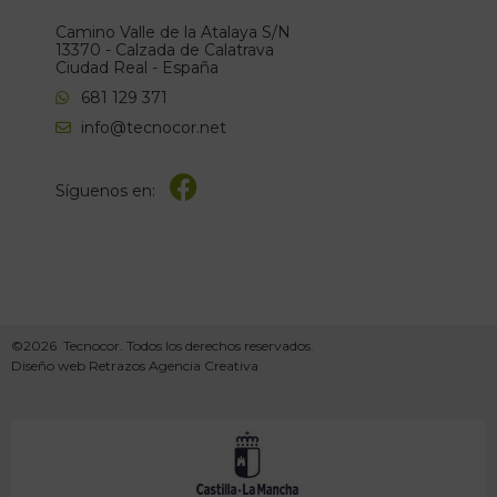
Camino Valle de la Atalaya S/N
13370 - Calzada de Calatrava
Ciudad Real - España
681 129 371
info@tecnocor.net
Síguenos en:
©2026 Tecnocor. Todos los derechos reservados.
Diseño web Retrazos Agencia Creativa