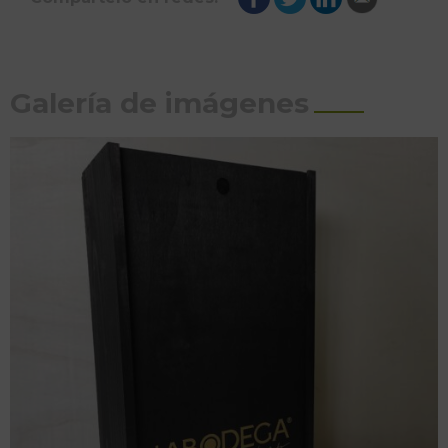
Galería de imágenes