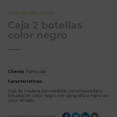
TRABAJOS REALIZADOS
Caja 2 botellas
color negro
Cliente
: Particular
Características:
Caja de madera con medidas personalizadas y
tintadas en color negro con serigrafía a mano en
color dorado.
Compártelo en redes: