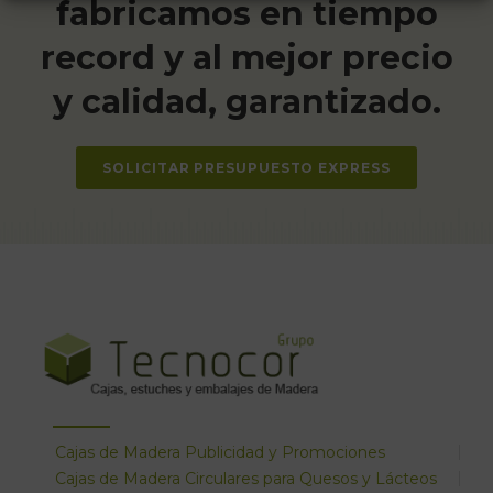
fabricamos en tiempo
record y al mejor precio
y calidad, garantizado.
SOLICITAR PRESUPUESTO EXPRESS
Cajas de Madera Publicidad y Promociones
Cajas de Madera Circulares para Quesos y Lácteos