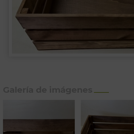
Galería de imágenes