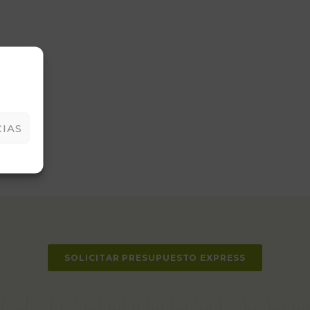
IAS
SOLICITAR PRESUPUESTO EXPRESS