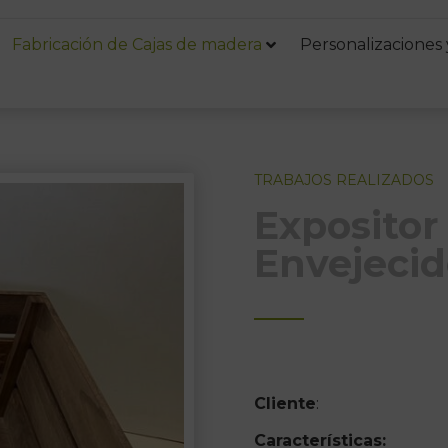
Fabricación de Cajas de madera
Personalizaciones 
TRABAJOS REALIZADOS
Expositor
Envejecid
Cliente
:
Características: