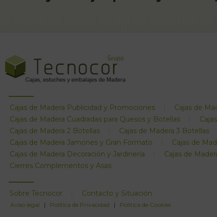
Cajas de Madera Publicidad y Promociones
Cajas de Mad
Cajas de Madera Cuadradas para Quesos y Botellas
Caja
Cajas de Madera 2 Botellas
Cajas de Madera 3 Botellas
Cajas de Madera Jamones y Gran Formato
Cajas de Mad
Cajas de Madera Decoración y Jardinería
Cajas de Mader
Cierres Complementos y Asas
Sobre Tecnocor
Contacto y Situación
Aviso legal
|
Política de Privacidad
|
Política de Cookies