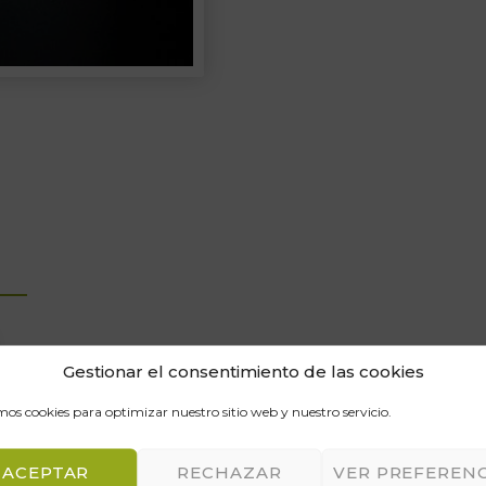
Gestionar el consentimiento de las cookies
mos cookies para optimizar nuestro sitio web y nuestro servicio.
ACEPTAR
RECHAZAR
VER PREFERENC