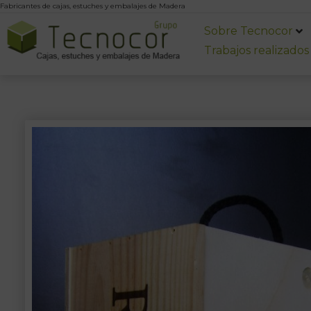
Fabricantes de cajas, estuches y embalajes de Madera
Sobre Tecnocor
Trabajos realizados