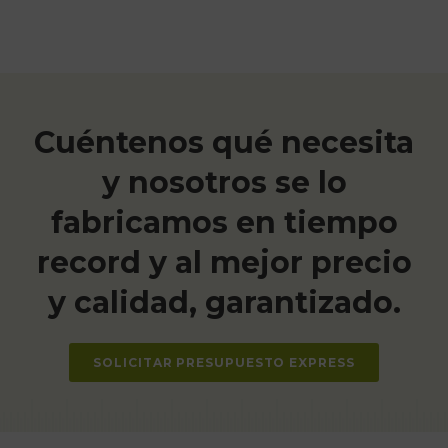
Cuéntenos qué necesita
y nosotros se lo
fabricamos en tiempo
record y al mejor precio
y calidad, garantizado.
SOLICITAR PRESUPUESTO EXPRESS