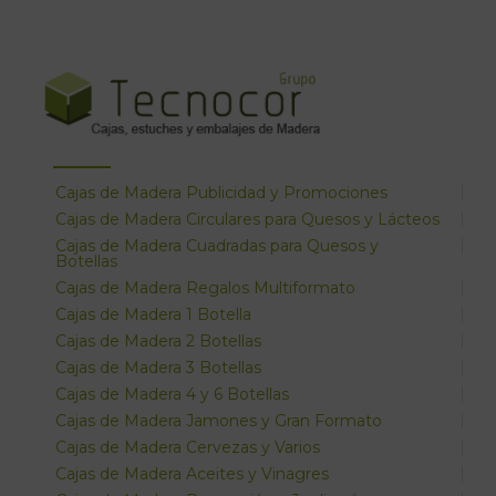
Cajas de Madera Publicidad y Promociones
Cajas de Madera Circulares para Quesos y Lácteos
Cajas de Madera Cuadradas para Quesos y
Botellas
Cajas de Madera Regalos Multiformato
Cajas de Madera 1 Botella
Cajas de Madera 2 Botellas
Cajas de Madera 3 Botellas
Cajas de Madera 4 y 6 Botellas
Cajas de Madera Jamones y Gran Formato
Cajas de Madera Cervezas y Varios
Cajas de Madera Aceites y Vinagres