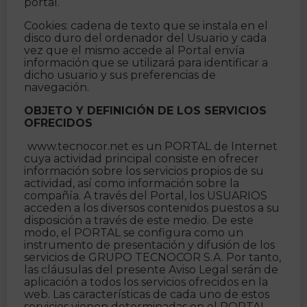
portal.
Cookies: cadena de texto que se instala en el
disco duro del ordenador del Usuario y cada
vez que el mismo accede al Portal envía
información que se utilizará para identificar a
dicho usuario y sus preferencias de
navegación.
OBJETO Y DEFINICIÓN DE LOS SERVICIOS
OFRECIDOS
www.tecnocor.net es un PORTAL de Internet
cuya actividad principal consiste en ofrecer
información sobre los servicios propios de su
actividad, así como información sobre la
compañía. A través del Portal, los USUARIOS
acceden a los diversos contenidos puestos a su
disposición a través de este medio. De este
modo, el PORTAL se configura como un
instrumento de presentación y difusión de los
servicios de GRUPO TECNOCOR S.A. Por tanto,
las cláusulas del presente Aviso Legal serán de
aplicación a todos los servicios ofrecidos en la
web. Las características de cada uno de estos
servicios vienen determinadas en el PORTAL.