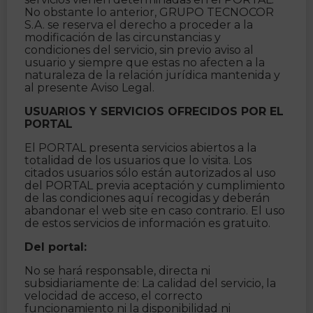
No obstante lo anterior, GRUPO TECNOCOR
S.A. se reserva el derecho a proceder a la
modificación de las circunstancias y
condiciones del servicio, sin previo aviso al
usuario y siempre que estas no afecten a la
naturaleza de la relación jurídica mantenida y
al presente Aviso Legal.
USUARIOS Y SERVICIOS OFRECIDOS POR EL
PORTAL
El PORTAL presenta servicios abiertos a la
totalidad de los usuarios que lo visita. Los
citados usuarios sólo están autorizados al uso
del PORTAL previa aceptación y cumplimiento
de las condiciones aquí recogidas y deberán
abandonar el web site en caso contrario. El uso
de estos servicios de información es gratuito.
Del portal:
No se hará responsable, directa ni
subsidiariamente de: La calidad del servicio, la
velocidad de acceso, el correcto
funcionamiento ni la disponibilidad ni