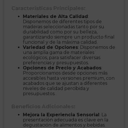
Características Principales:
Materiales de Alta Calidad
:
Disponemos de diferentes tipos de
maderas seleccionadas tanto por su
durabilidad como por su belleza,
garantizando siempre un producto final
funcional y de la máxima calidad.
Variedad de Opciones
: Disponemos de
una amplia gama de materiales
ecológicos, para satisfacer diversas
preferencias y presupuestos.
Opciones de Precio y Acabados
:
Proporcionamos desde opciones más
accesibles hasta versiones premium, con
acabados que se ajustan a diferentes
niveles de calidad percibida y
presupuestos.
Beneficios Adicionales:
Mejora la Experiencia Sensorial
: La
presentación adecuada es clave en la
degustación de alimentos y bebidas.