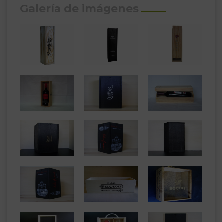
Galería de imágenes