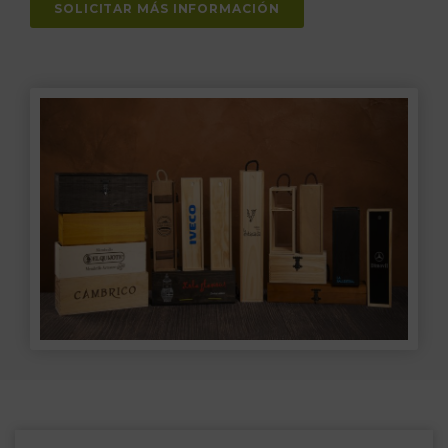
SOLICITAR MÁS INFORMACIÓN