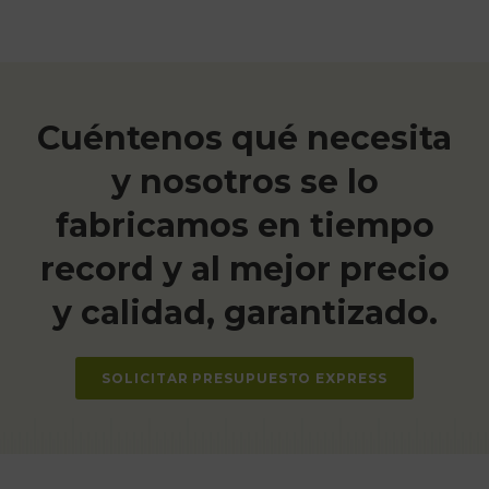
Cuéntenos qué necesita
y nosotros se lo
fabricamos en tiempo
record y al mejor precio
y calidad, garantizado.
SOLICITAR PRESUPUESTO EXPRESS