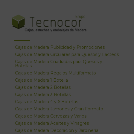
Cajas de Madera Publicidad y Promociones
Cajas de Madera Circulares para Quesos y Lácteos
Cajas de Madera Cuadradas para Quesos y
Botellas
Cajas de Madera Regalos Multiformato
Cajas de Madera 1 Botella
Cajas de Madera 2 Botellas
Cajas de Madera 3 Botellas
Cajas de Madera 4 y 6 Botellas
Cajas de Madera Jamones y Gran Formato
Cajas de Madera Cervezas y Varios
Cajas de Madera Aceites y Vinagres
Cajas de Madera Decoración y Jardinería